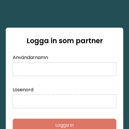
Logga in som partner
Användarnamn
Lösenord