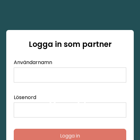
Logga in som partner
Användarnamn
Lösenord