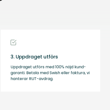
3. Uppdraget utförs
Uppdraget utförs med 100% nöjd kund-
garanti. Betala med Swish eller faktura, vi
hanterar RUT-avdrag.