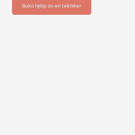
Boka hjälp av en tekniker