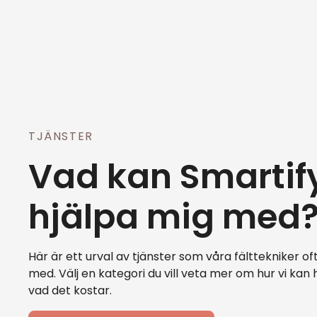
TJÄNSTER
Vad kan Smartif
hjälpa mig med
Här är ett urval av tjänster som våra fälttekniker ofta
med. Välj en kategori du vill veta mer om hur vi kan 
vad det kostar.