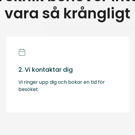
vara så krångligt
2. Vi kontaktar dig
Vi ringer upp dig och bokar en tid för
besöket.