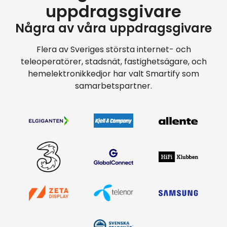
uppdragsgivare
Några av våra uppdragsgivare
Flera av Sveriges största internet- och
teleoperatörer, stadsnät, fastighetsägare, och
hemelektronikkedjor har valt Smartify som
samarbetspartner.