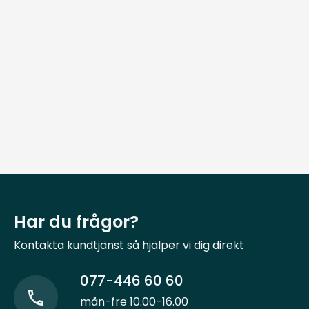
Har du frågor?
Kontakta kundtjänst så hjälper vi dig direkt
077-446 60 60
mån-fre 10.00-16.00