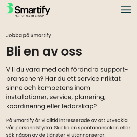
Jobba på Smartify
Bli en av oss
Vill du vara med och förändra support-
branschen? Har du ett serviceinriktat
sinne och kompetens inom
installationer, service, planering,
koordinering eller ledarskap?
På Smartify är vi alltid intresserade av att utveckla
vår personalstyrka. Skicka en spontanansökan eller
sök någon av de tjänster vi utannonserar.