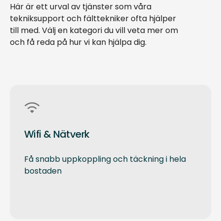
Här är ett urval av tjänster som våra
tekniksupport och fälttekniker ofta hjälper
till med. Välj en kategori du vill veta mer om
och få reda på hur vi kan hjälpa dig.
Wifi & Nätverk
Få snabb uppkoppling och täckning i hela
bostaden