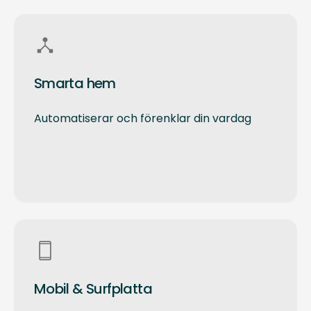
Smarta hem
Automatiserar och förenklar din vardag
Mobil & Surfplatta