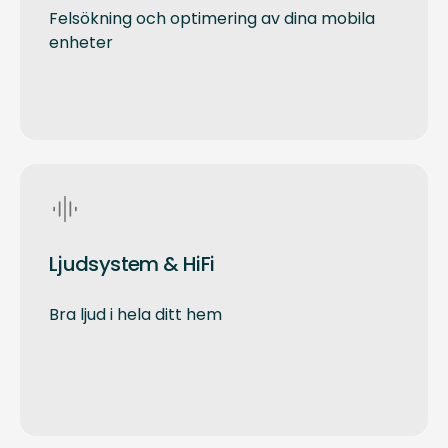
Felsökning och optimering av dina mobila
enheter
Ljudsystem & HiFi
Bra ljud i hela ditt hem