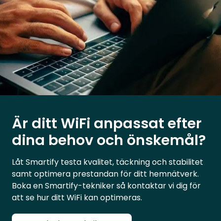
Är ditt WiFi anpassat efter
dina behov och önskemål?
Låt Smartify testa kvalitet, täckning och stabilitet
samt optimera prestandan för ditt hemnätverk.
Boka en Smartify-tekniker så kontaktar vi dig för
att se hur ditt WiFi kan optimeras.