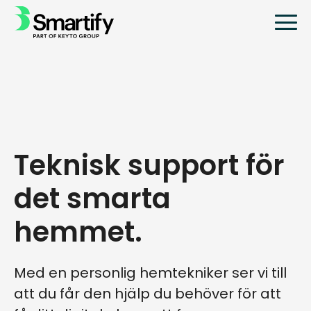
Teknisk support för
det smarta
hemmet.
Med en personlig hemtekniker ser vi till
att du får den hjälp du behöver för att