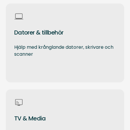
Datorer & tillbehör
Hjälp med krånglande datorer, skrivare och
scanner
TV & Media