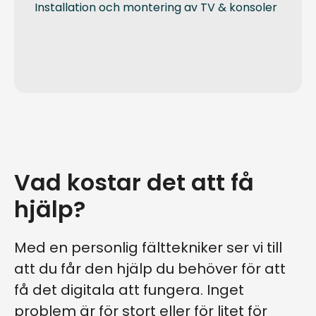
Installation och montering av TV & konsoler
Vad kostar det att få
hjälp?
Med en personlig fälttekniker ser vi till
att du får den hjälp du behöver för att
få det digitala att fungera. Inget
problem är för stort eller för litet för