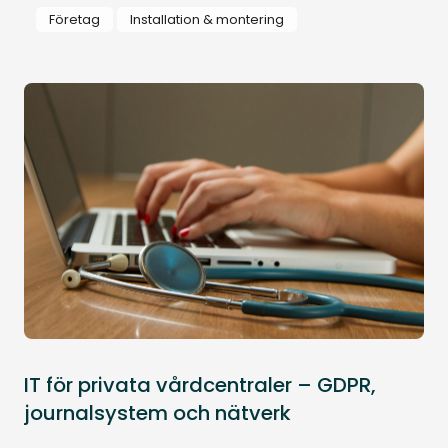
Företag
Installation & montering
IT för privata vårdcentraler – GDPR,
journalsystem och nätverk