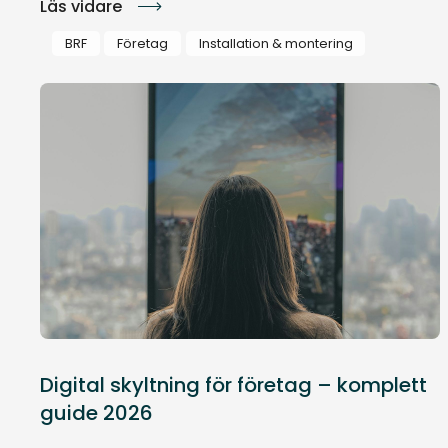
Läs vidare
BRF
Företag
Installation & montering
Digital skyltning för företag – komplett
guide 2026