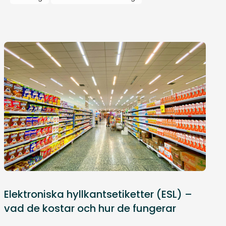
Elektroniska hyllkantsetiketter (ESL) –
vad de kostar och hur de fungerar