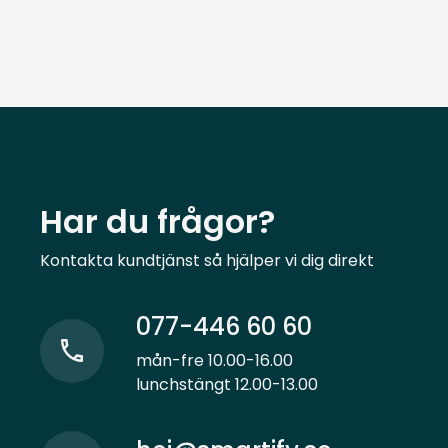
Har du frågor?
Kontakta kundtjänst så hjälper vi dig direkt
077-446 60 60
mån-fre 10.00-16.00
lunchstängt 12.00-13.00