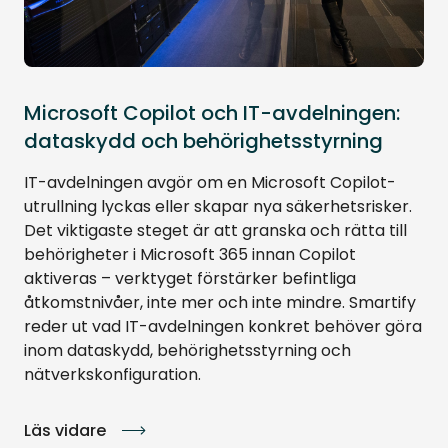
Microsoft Copilot och IT-avdelningen:
dataskydd och behörighetsstyrning
IT-avdelningen avgör om en Microsoft Copilot-
utrullning lyckas eller skapar nya säkerhetsrisker.
Det viktigaste steget är att granska och rätta till
behörigheter i Microsoft 365 innan Copilot
aktiveras – verktyget förstärker befintliga
åtkomstnivåer, inte mer och inte mindre. Smartify
reder ut vad IT-avdelningen konkret behöver göra
inom dataskydd, behörighetsstyrning och
nätverkskonfiguration.
Läs vidare