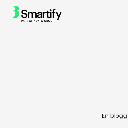
En blogg