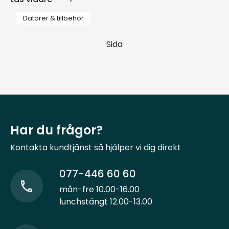
Datorer & tillbehör
Sida
Har du frågor?
Kontakta kundtjänst så hjälper vi dig direkt
077-446 60 60
mån-fre 10.00-16.00
lunchstängt 12.00-13.00