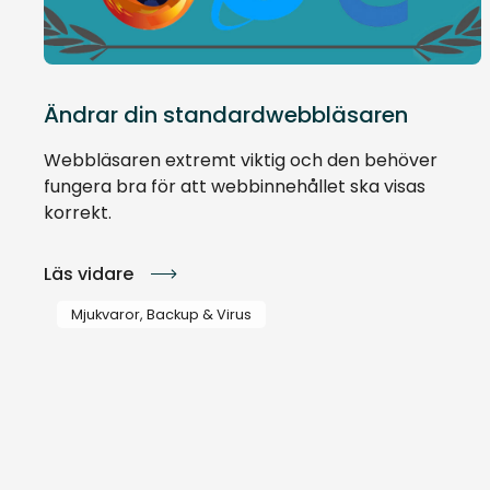
Ändrar din standardwebbläsaren
Webbläsaren extremt viktig och den behöver
fungera bra för att webbinnehållet ska visas
korrekt.
Läs vidare
Mjukvaror, Backup & Virus