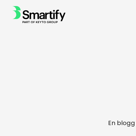
En blogg