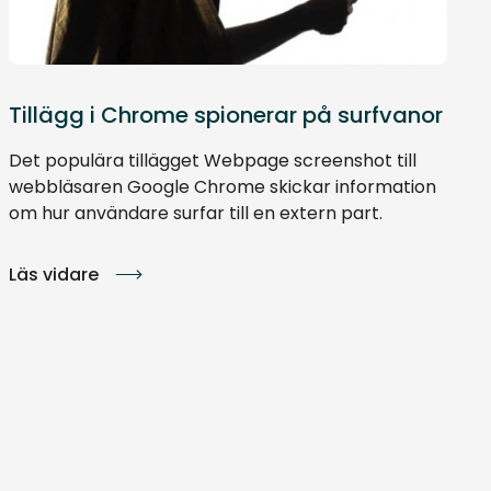
Tillägg i Chrome spionerar på surfvanor
Det populära tillägget Webpage screenshot till
webbläsaren Google Chrome skickar information
om hur användare surfar till en extern part.
Läs vidare