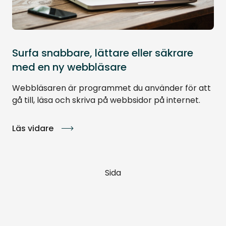
Surfa snabbare, lättare eller säkrare
med en ny webbläsare
Webbläsaren är programmet du använder för att
gå till, läsa och skriva på webbsidor på internet.
Läs vidare
Sida