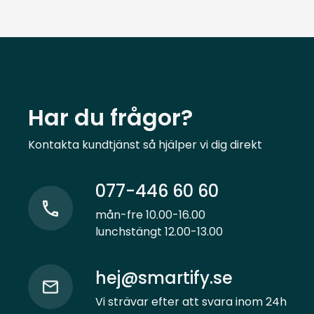
Har du frågor?
Kontakta kundtjänst så hjälper vi dig direkt
077-446 60 60
mån-fre 10.00-16.00
lunchstängt 12.00-13.00
hej@smartify.se
Vi strävar efter att svara inom 24h