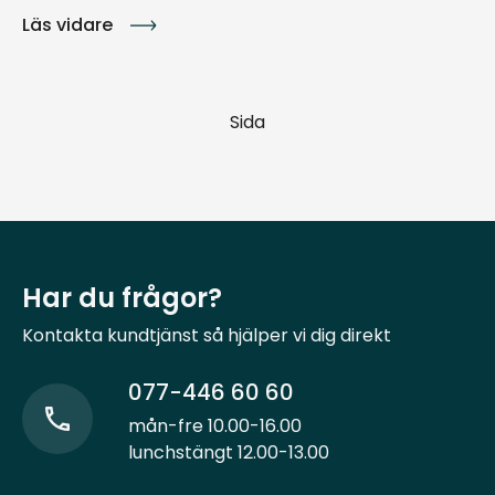
Läs vidare
Sida
Har du frågor?
Kontakta kundtjänst så hjälper vi dig direkt
077-446 60 60
mån-fre 10.00-16.00
lunchstängt 12.00-13.00