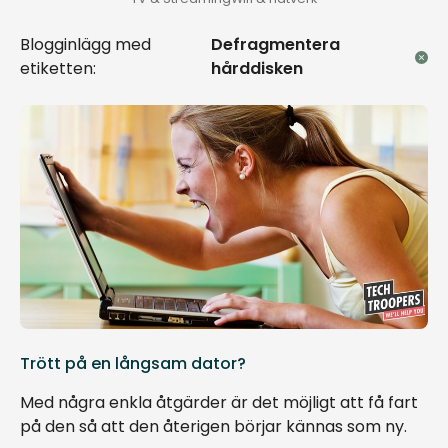
Blogginlägg med
Defragmentera
etiketten:
hårddisken
Trött på en långsam dator?
Med några enkla åtgärder är det möjligt att få fart
på den så att den återigen börjar kännas som ny.