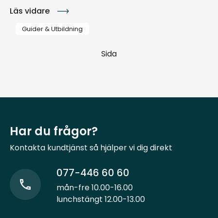
Läs vidare
Guider & Utbildning
Sida
Har du frågor?
Kontakta kundtjänst så hjälper vi dig direkt
077-446 60 60
mån-fre 10.00-16.00
lunchstängt 12.00-13.00