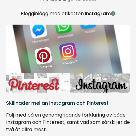
Blogginlägg med etiketten:
Instagram
Skillnader mellan Instagram och Pinterest
Följ med på en genomgripande förklaring av både
Instagram och Pinterest, samt vad som särskiljer de
två åt allra mest.