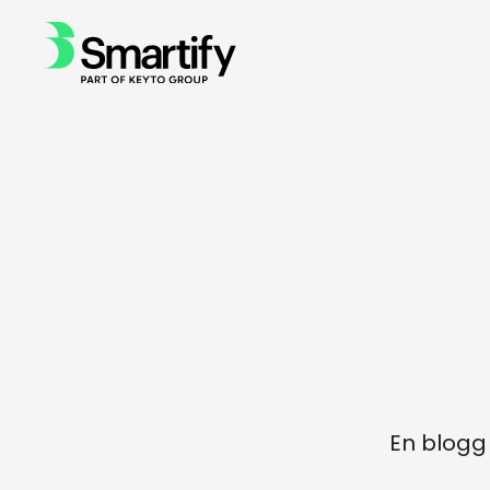
En blogg