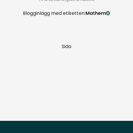
Blogginlägg med etiketten:
Mathem
Sida