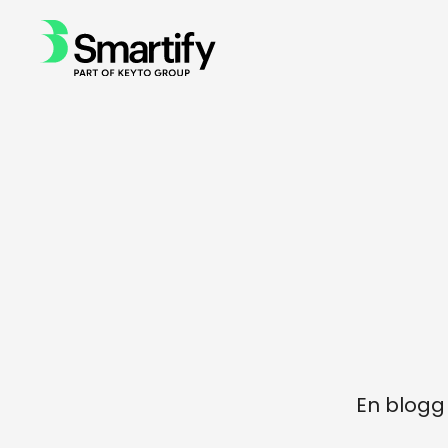
En blogg