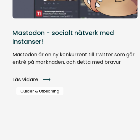
Mastodon - socialt nätverk med
instanser!
Mastodon är en ny konkurrent till Twitter som gör
entré på marknaden, och detta med bravur
Läs vidare
Guider & Utbildning