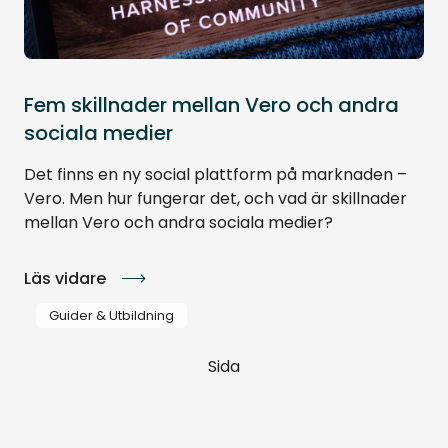
Fem skillnader mellan Vero och andra
sociala medier
Det finns en ny social plattform på marknaden –
Vero. Men hur fungerar det, och vad är skillnader
mellan Vero och andra sociala medier?
Läs vidare
Guider & Utbildning
Sida