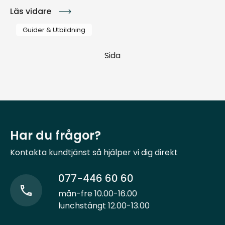
Läs vidare
Guider & Utbildning
Sida
Har du frågor?
Kontakta kundtjänst så hjälper vi dig direkt
077-446 60 60
mån-fre 10.00-16.00
lunchstängt 12.00-13.00