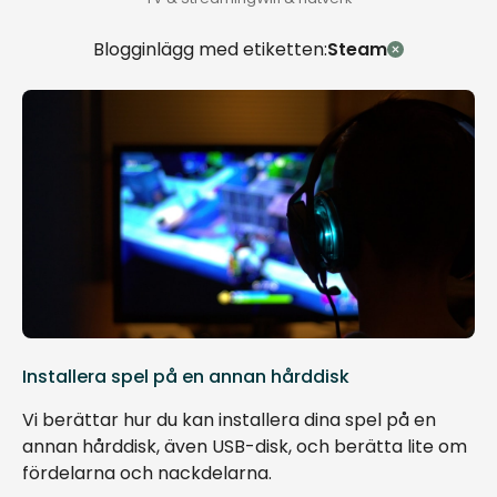
Blogginlägg med etiketten:
Steam
Installera spel på en annan hårddisk
Vi berättar hur du kan installera dina spel på en
annan hårddisk, även USB-disk, och berätta lite om
fördelarna och nackdelarna.