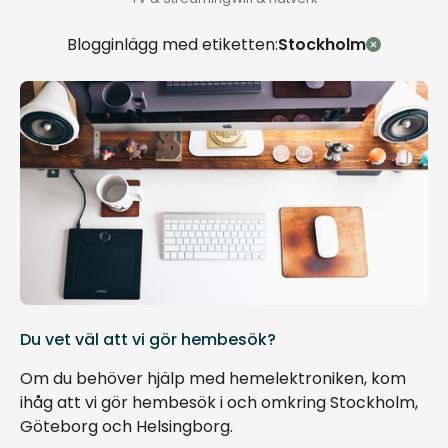
Blogginlägg med etiketten:
Stockholm
Du vet väl att vi gör hembesök?
Om du behöver hjälp med hemelektroniken, kom
ihåg att vi gör hembesök i och omkring Stockholm,
Göteborg och Helsingborg.