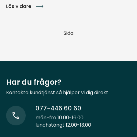
Läs vidare
Sida
Har du frågor?
Kontakta kundtjänst så hjälper vi dig direkt
077-446 60 60
mån-fre 10.00-16.00
lunchstängt 12.00-13.00