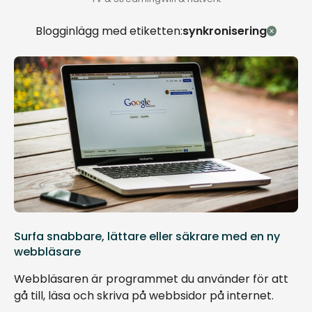
Blogginlägg med etiketten:
synkronisering
Surfa snabbare, lättare eller säkrare med en ny
webbläsare
Webbläsaren är programmet du använder för att
gå till, läsa och skriva på webbsidor på internet.