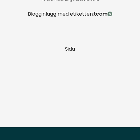
Blogginlägg med etiketten:
team
Sida