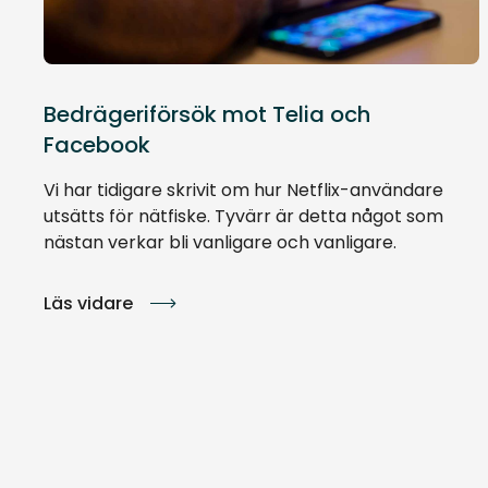
Bedrägeriförsök mot Telia och
Facebook
Vi har tidigare skrivit om hur Netflix-användare
utsätts för nätfiske. Tyvärr är detta något som
nästan verkar bli vanligare och vanligare.
Läs vidare