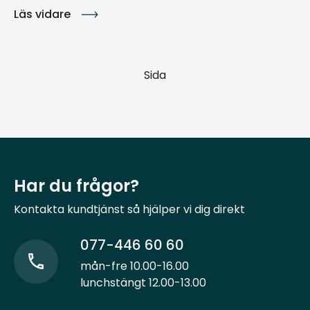
Läs vidare
Sida
Har du frågor?
Kontakta kundtjänst så hjälper vi dig direkt
077-446 60 60
mån-fre 10.00-16.00
lunchstängt 12.00-13.00