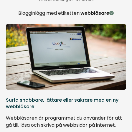
Blogginlägg med etiketten:
webbläsare
Surfa snabbare, lättare eller säkrare med en ny
webbläsare
Webbläsaren är programmet du använder för att
gå till, läsa och skriva på webbsidor på internet.