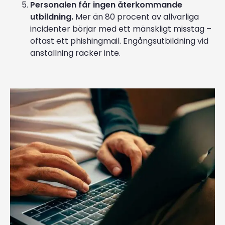
Personalen får ingen återkommande
utbildning.
Mer än 80 procent av allvarliga
incidenter börjar med ett mänskligt misstag –
oftast ett phishingmail. Engångsutbildning vid
anställning räcker inte.