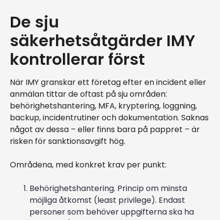
De sju
säkerhetsåtgärder IMY
kontrollerar först
När IMY granskar ett företag efter en incident eller
anmälan tittar de oftast på sju områden:
behörighetshantering, MFA, kryptering, loggning,
backup, incidentrutiner och dokumentation. Saknas
något av dessa – eller finns bara på pappret – är
risken för sanktionsavgift hög.
Områdena, med konkret krav per punkt:
Behörighetshantering. Princip om minsta
möjliga åtkomst (least privilege). Endast
personer som behöver uppgifterna ska ha