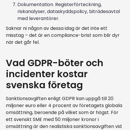
Dokumentation. Registerförteckning,
riskanalyser, dataskyddspolicy, biträdesavtal
med leverantörer.
Saknar ni någon av dessa idag är det inte ett
misstag – det är en compliance-brist som blir dyr
när det går fel.
Vad GDPR-böter och
incidenter kostar
svenska företag
Sanktionsavgiften enligt GDPR kan uppgå till 20
miljoner euro eller 4 procent av företagets globala
omsättning, beroende på vilket som är högst. För
ett svenskt SME med 50 miljoner kronor i
omsättning är den realistiska sanktionsavgiften vid