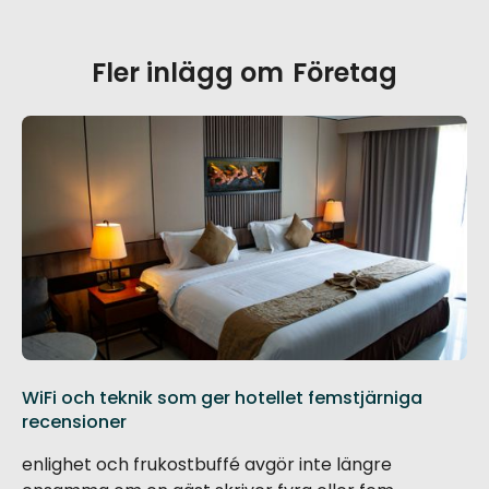
Fler inlägg om
Företag
WiFi och teknik som ger hotellet femstjärniga
recensioner
enlighet och frukostbuffé avgör inte längre