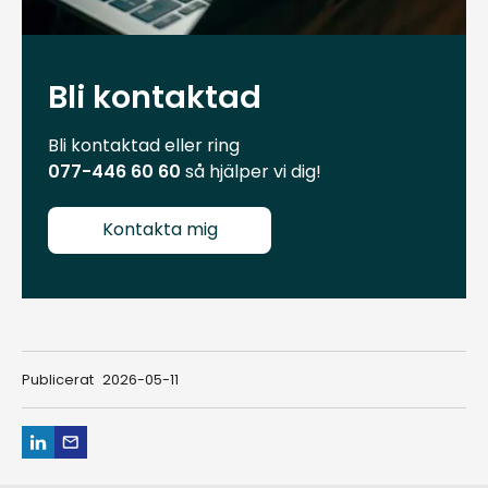
Bli kontaktad
Bli kontaktad eller ring
077-446 60 60
så hjälper vi dig!
Kontakta mig
Publicerat
2026-05-11