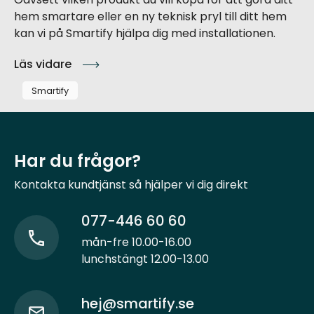
hem smartare eller en ny teknisk pryl till ditt hem
kan vi på Smartify hjälpa dig med installationen.
Läs vidare
Smartify
Har du frågor?
Kontakta kundtjänst så hjälper vi dig direkt
077-446 60 60
mån-fre 10.00-16.00
lunchstängt 12.00-13.00
hej@smartify.se