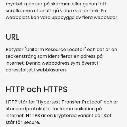
mycket man ser på skärmen eller genom att
scrolla, men utan att gå vidare via en länk. En
webbplats kan vara uppbyggd av flera webbsidor.
URL
Betyder "Uniform Resource Locator" och det är en
teckensträng som identifierar en adress på
internet. Denna webbadress syns överst i
adressfältet i webbläsaren.
HTTP och HTTPS
HTTP står för "Hypertext Transfer Protocol" och är
standardprotokollet för kommunikation på
internet. HTTPS är en krypterad variant där S:et
står för Secure.