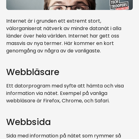
Internet är i grunden ett extremt stort,
välorganiserat nätverk av mindre datanät i alla
länder över hela världen. Internet har gett oss
massvis av nya termer. Här kommer en kort
genomgång av några av de vanligaste.
Webbläsare
Ett datorprogram med syfte att hämta och visa
information via nätet. Exempel på vanliga
webbläsare är Firefox, Chrome, och Safari.
Webbsida
Sida med information på nätet som rymmer så