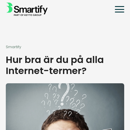
Smartify
Hur bra är du på alla
Internet-termer?