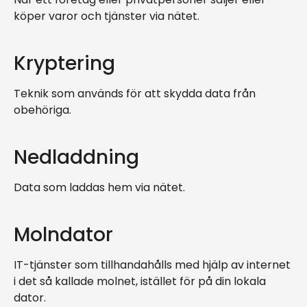
köper varor och tjänster via nätet.
Kryptering
Teknik som används för att skydda data från
obehöriga.
Nedladdning
Data som laddas hem via nätet.
Molndator
IT-tjänster som tillhandahålls med hjälp av internet
i det så kallade molnet, istället för på din lokala
dator.