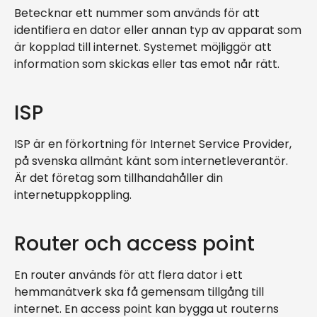
Betecknar ett nummer som används för att
identifiera en dator eller annan typ av apparat som
är kopplad till internet. Systemet möjliggör att
information som skickas eller tas emot når rätt.
ISP
ISP är en förkortning för Internet Service Provider,
på svenska allmänt känt som internetleverantör.
Är det företag som tillhandahåller din
internetuppkoppling.
Router och access point
En router används för att flera dator i ett
hemmanätverk ska få gemensam tillgång till
internet. En access point kan bygga ut routerns