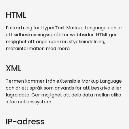
HTML
Förkortning för HyperText Markup Language och är
ett sidbeskrivningsspråk för webbsidor. HTML ger
möjlighet att ange rubriker, styckeindelning,
metainformation med mera.
XML
Termen kommer från eXtensible Markup Language
och är ett språk som används för att beskriva eller
lagra data. Ger möjlighet att dela data mellan olika
informationssystem.
IP-adress