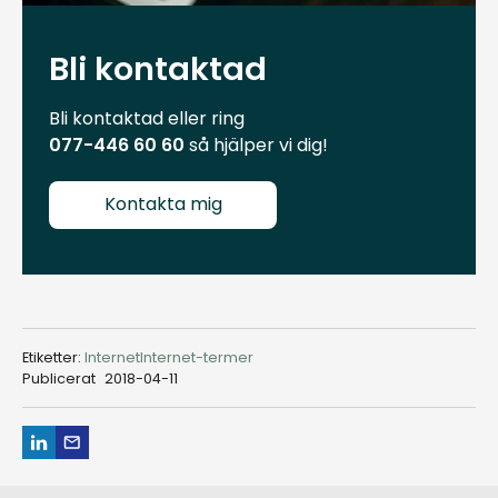
Bli kontaktad
Bli kontaktad eller ring
077-446 60 60
så hjälper vi dig!
Kontakta mig
Etiketter:
Internet
Internet-termer
Publicerat
2018-04-11