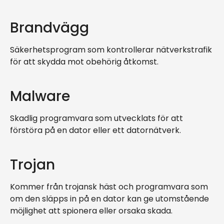
Brandvägg
Säkerhetsprogram som kontrollerar nätverkstrafik
för att skydda mot obehörig åtkomst.
Malware
Skadlig programvara som utvecklats för att
förstöra på en dator eller ett datornätverk.
Trojan
Kommer från trojansk häst och programvara som
om den släpps in på en dator kan ge utomstående
möjlighet att spionera eller orsaka skada.