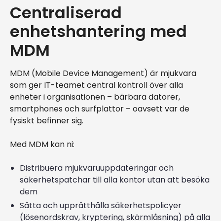
Centraliserad
enhetshantering med
MDM
MDM (Mobile Device Management) är mjukvara
som ger IT-teamet central kontroll över alla
enheter i organisationen – bärbara datorer,
smartphones och surfplattor – oavsett var de
fysiskt befinner sig.
Med MDM kan ni:
Distribuera mjukvaruuppdateringar och
säkerhetspatchar till alla kontor utan att besöka
dem
Sätta och upprätthålla säkerhetspolicyer
(lösenordskrav, kryptering, skärmlåsning) på alla