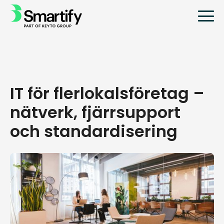
IT för flerlokalsföretag –
nätverk, fjärrsupport
och standardisering