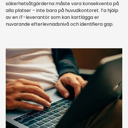
säkerhetsåtgärderna måste vara konsekventa på
alla platser – inte bara på huvudkontoret. Ta hjälp
av en IT-leverantör som kan kartlägga er
nuvarande efterlevnadsnivå och identifiera gap.