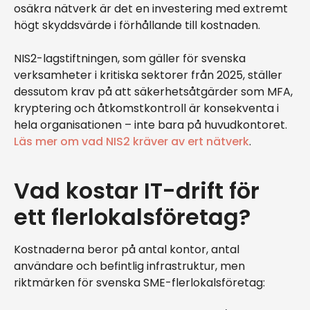
osäkra nätverk är det en investering med extremt
högt skyddsvärde i förhållande till kostnaden.
NIS2-lagstiftningen, som gäller för svenska
verksamheter i kritiska sektorer från 2025, ställer
dessutom krav på att säkerhetsåtgärder som MFA,
kryptering och åtkomstkontroll är konsekventa i
hela organisationen – inte bara på huvudkontoret.
Läs mer om vad NIS2 kräver av ert nätverk
.
Vad kostar IT-drift för
ett flerlokalsföretag?
Kostnaderna beror på antal kontor, antal
användare och befintlig infrastruktur, men
riktmärken för svenska SME-flerlokalsföretag: