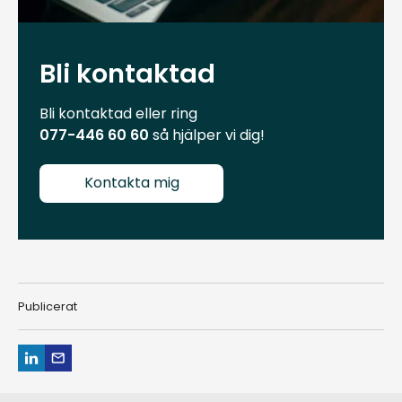
Bli kontaktad
Bli kontaktad eller ring
077-446 60 60
så hjälper vi dig!
Kontakta mig
Publicerat