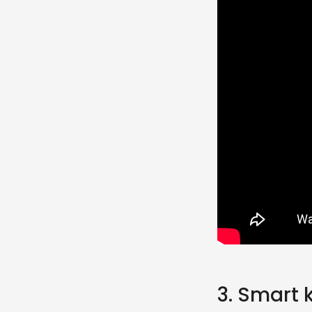
3. Smart