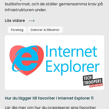
butiksformat, och de ställer gemensamma krav på
infrastrukturen under.
Läs vidare
Företag
Datorer & tillbehör
Hur du lägger till favoriter i Internet Explorer 11
Lär dig mer om hur du organiserar sina favoriter