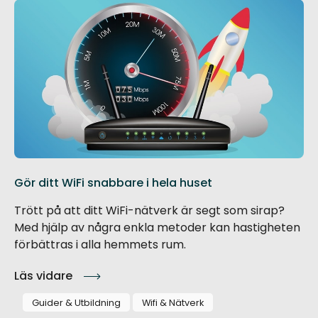
Gör ditt WiFi snabbare i hela huset
Trött på att ditt WiFi-nätverk är segt som sirap?
Med hjälp av några enkla metoder kan hastigheten
förbättras i alla hemmets rum.
Läs vidare
Guider & Utbildning
Wifi & Nätverk