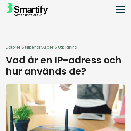
Datorer & tillbehör
Guider & Utbildning
Vad är en IP-adress och
hur används de?