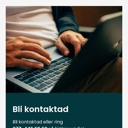
Bli kontaktad
Bli kontaktad eller ring