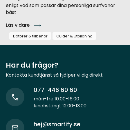
enligt vad som passar dina personliga surfvanor
bäst
Läs vidare
Datorer & tillbehör
Guider & Utbildning
Har du frågor?
Kontakta kundtjänst så hjälper vi dig direkt
077-446 60 60
mån-fre 10.00-16.00
lunchstängt 12.00-13.00
hej@smartify.se