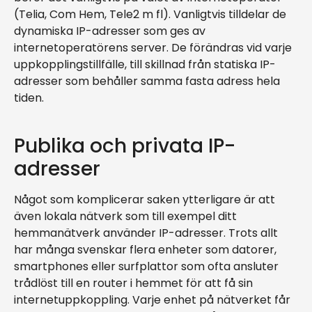
(Telia, Com Hem, Tele2 m fl). Vanligtvis tilldelar de
dynamiska IP-adresser som ges av
internetoperatörens server. De förändras vid varje
uppkopplingstillfälle, till skillnad från statiska IP-
adresser som behåller samma fasta adress hela
tiden.
Publika och privata IP-
adresser
Något som komplicerar saken ytterligare är att
även lokala nätverk som till exempel ditt
hemmanätverk använder IP-adresser. Trots allt
har många svenskar flera enheter som datorer,
smartphones eller surfplattor som ofta ansluter
trådlöst till en router i hemmet för att få sin
internetuppkoppling. Varje enhet på nätverket får