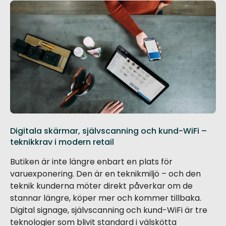
Digitala skärmar, självscanning och kund-WiFi –
teknikkrav i modern retail
‍Butiken är inte längre enbart en plats för
varuexponering. Den är en teknikmiljö – och den
teknik kunderna möter direkt påverkar om de
stannar längre, köper mer och kommer tillbaka.
Digital signage, självscanning och kund-WiFi är tre
teknologier som blivit standard i välskötta