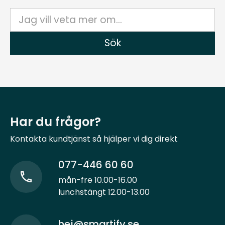
Har du frågor?
Kontakta kundtjänst så hjälper vi dig direkt
077-446 60 60
mån-fre 10.00-16.00
lunchstängt 12.00-13.00
hej@smartify.se