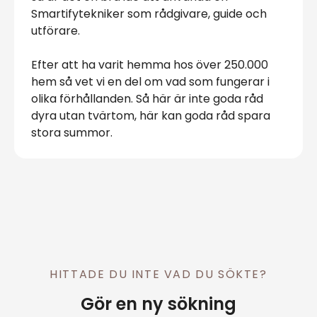
Smartifytekniker som rådgivare, guide och
utförare.
Efter att ha varit hemma hos över 250.000
hem så vet vi en del om vad som fungerar i
olika förhållanden. Så här är inte goda råd
dyra utan tvärtom, här kan goda råd spara
stora summor.
HITTADE DU INTE VAD DU SÖKTE?
Gör en ny sökning