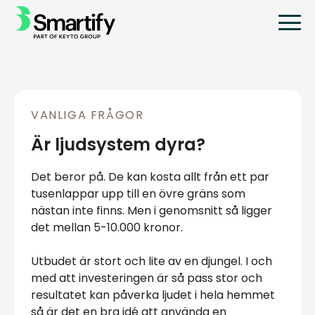
VANLIGA FRÅGOR
Är ljudsystem dyra?
Det beror på. De kan kosta allt från ett par
tusenlappar upp till en övre gräns som
nästan inte finns. Men i genomsnitt så ligger
det mellan 5-10.000 kronor.
Utbudet är stort och lite av en djungel. I och
med att investeringen är så pass stor och
resultatet kan påverka ljudet i hela hemmet
så är det en bra idé att använda en