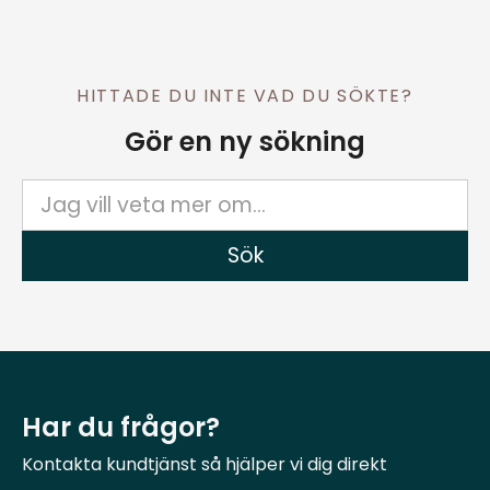
HITTADE DU INTE VAD DU SÖKTE?
Gör en ny sökning
Har du frågor?
Kontakta kundtjänst så hjälper vi dig direkt