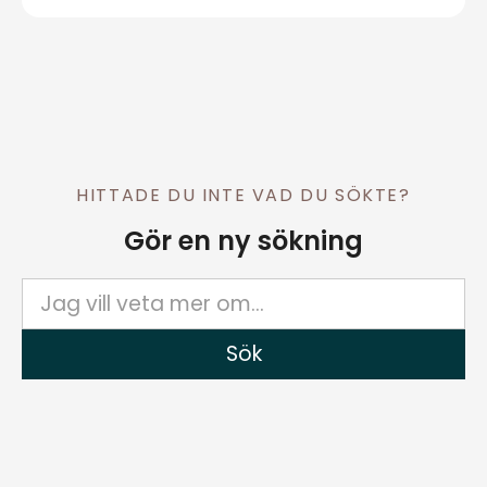
HITTADE DU INTE VAD DU SÖKTE?
Gör en ny sökning