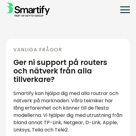
VANLIGA FRÅGOR
Ger ni support på routers
och nätverk från alla
tillverkare?
Smartify kan hjälpa dig med alla routrar och
nätverk på marknaden. Våra tekniker har
lång erfarenhet och känner till de flesta
modellerna. Vi hjälper dig med utrustning från
bland annat TP-Link, Netgear, D-Link, Apple,
Linksys, Telia och Tele2.