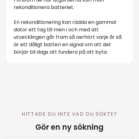
rekonditionera batteriet.
En rekonditionering kan rädda en gammal
dator ett tag till men i och med att
utvecklingen går fram så oerhört varje år så
är ett dåligt batteri en signal om att det
börjar bli dags att fundera på att byta.
HITTADE DU INTE VAD DU SÖKTE?
Gör en ny sökning