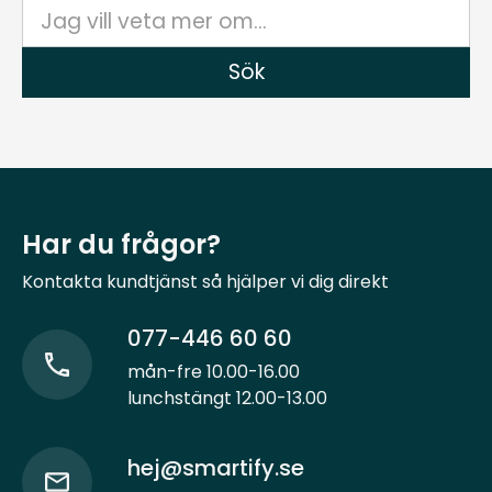
Har du frågor?
Kontakta kundtjänst så hjälper vi dig direkt
077-446 60 60
mån-fre 10.00-16.00
lunchstängt 12.00-13.00
hej@smartify.se