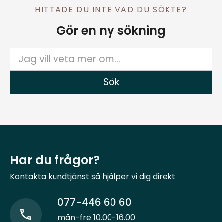
HITTADE DU INTE VAD DU SÖKTE?
Gör en ny sökning
Har du frågor?
Kontakta kundtjänst så hjälper vi dig direkt
077-446 60 60
mån-fre 10.00-16.00