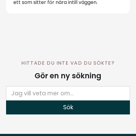
ett som sitter för nära intill väggen.
HITTADE DU INTE VAD DU SÖKTE?
Gör en ny sökning