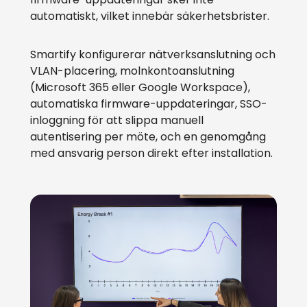
automatiskt, vilket innebär säkerhetsbrister.
Smartify konfigurerar nätverksanslutning och
VLAN-placering, molnkontoanslutning
(Microsoft 365 eller Google Workspace),
automatiska firmware-uppdateringar, SSO-
inloggning för att slippa manuell
autentisering per möte, och en genomgång
med ansvarig person direkt efter installation.