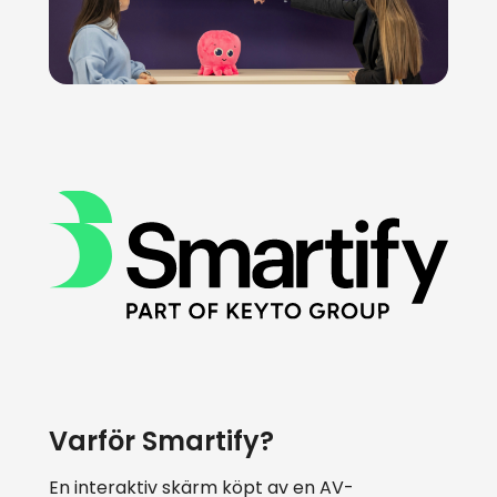
Varför Smartify?
En interaktiv skärm köpt av en AV-