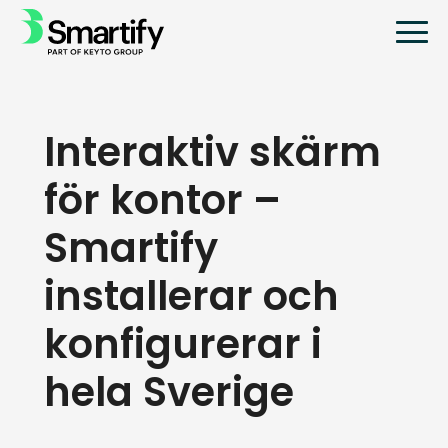
Interaktiv skärm
för kontor –
Smartify
installerar och
konfigurerar i
hela Sverige