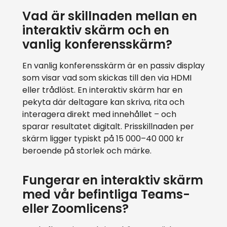
Vad är skillnaden mellan en
interaktiv skärm och en
vanlig konferensskärm?
En vanlig konferensskärm är en passiv display
som visar vad som skickas till den via HDMI
eller trådlöst. En interaktiv skärm har en
pekyta där deltagare kan skriva, rita och
interagera direkt med innehållet – och
sparar resultatet digitalt. Prisskillnaden per
skärm ligger typiskt på 15 000–40 000 kr
beroende på storlek och märke.
Fungerar en interaktiv skärm
med vår befintliga Teams-
eller Zoomlicens?