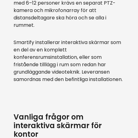
med 6–12 personer krävs en separat PTZ-
kamera och mikrofonarray för att
distansdeltagare ska höra och se alla i
rummet.
Smartify installerar interaktiva skärmar som
en del av en komplett
konferensrumsinstallation, eller som
fristående tilllägg i rum som redan har
grundläggande videoteknik. Leveransen
samordnas med den befintliga installationen.
Vanliga frågor om
interaktiva skärmar för
kontor