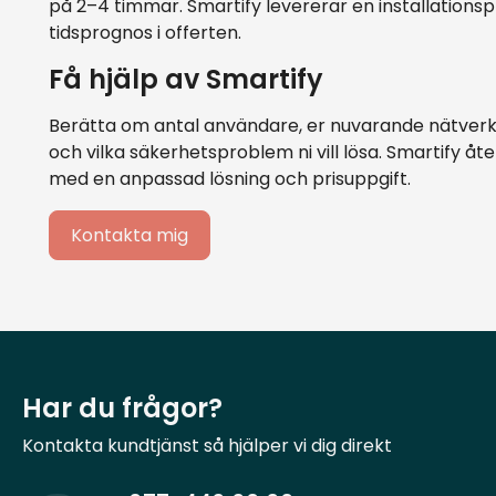
på 2–4 timmar. Smartify levererar en installations
tidsprognos i offerten.
Få hjälp av Smartify
Berätta om antal användare, er nuvarande nätverk
och vilka säkerhetsproblem ni vill lösa. Smartify 
med en anpassad lösning och prisuppgift.
Kontakta mig
Har du frågor?
Kontakta kundtjänst så hjälper vi dig direkt