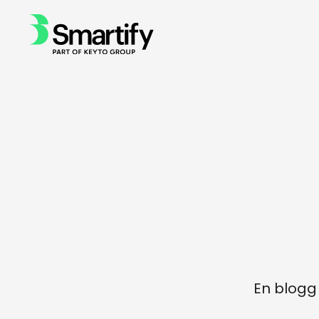
En blogg