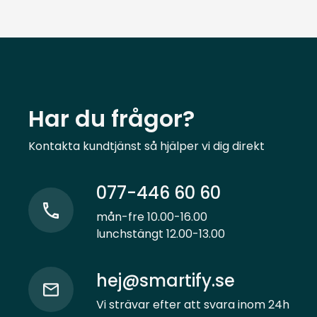
Har du frågor?
Kontakta kundtjänst så hjälper vi dig direkt
077-446 60 60
mån-fre 10.00-16.00
lunchstängt 12.00-13.00
hej@smartify.se
Vi strävar efter att svara inom 24h