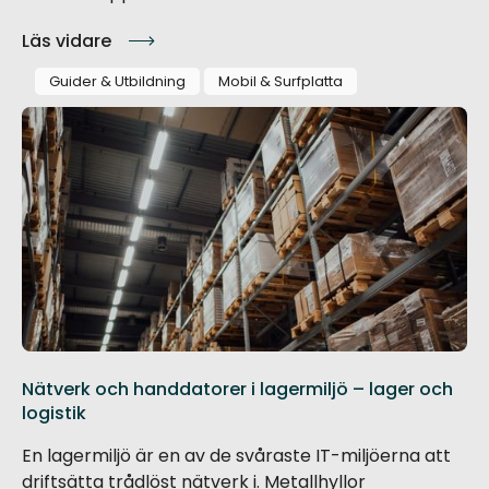
Läs vidare
Guider & Utbildning
Mobil & Surfplatta
Nätverk och handdatorer i lagermiljö – lager och
logistik
En lagermiljö är en av de svåraste IT-miljöerna att
driftsätta trådlöst nätverk i. Metallhyllor