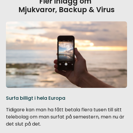
Fler inlägg om
Mjukvaror, Backup & Virus
Surfa billigt i hela Europa
Tidigare kan man ha fått betala flera tusen till sitt
telebolag om man surfat på semestern, men nu är
det slut på det.