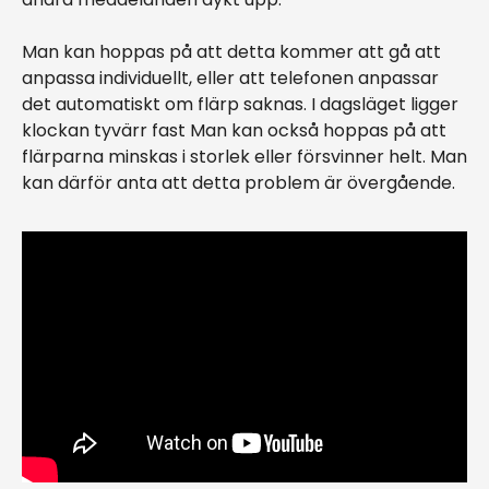
Man kan hoppas på att detta kommer att gå att
anpassa individuellt, eller att telefonen anpassar
det automatiskt om flärp saknas. I dagsläget ligger
klockan tyvärr fast Man kan också hoppas på att
flärparna minskas i storlek eller försvinner helt. Man
kan därför anta att detta problem är övergående.