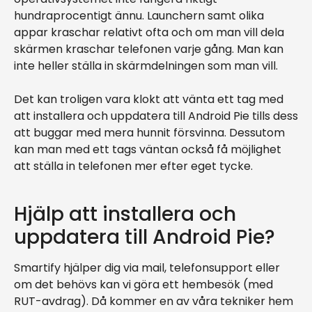
hundraprocentigt ännu. Launchern samt olika
appar kraschar relativt ofta och om man vill dela
skärmen kraschar telefonen varje gång. Man kan
inte heller ställa in skärmdelningen som man vill.
Det kan troligen vara klokt att vänta ett tag med
att installera och uppdatera till Android Pie tills dess
att buggar med mera hunnit försvinna. Dessutom
kan man med ett tags väntan också få möjlighet
att ställa in telefonen mer efter eget tycke.
Hjälp att installera och
uppdatera till Android Pie?
Smartify hjälper dig via mail, telefonsupport eller
om det behövs kan vi göra ett hembesök (med
RUT-avdrag). Då kommer en av våra tekniker hem