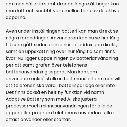
om man håller in samt drar än längre åt höger kan
man lätt och snabbt välja mellan flera av de aktiva
apparna.
Även under inställningen batteri kan man direkt se
några förändringar. Användaren kan nu se hur lång
tid som gått sedan den senaste laddningen direkt,
samt en uppskattning över hur lång tid som finns
kvar. Nu ligger uppdelningen av batterianvändning
per att samt grafen över telefonens
batterianvändning separat.Man kan som
användare också ställa in helt manuellt om man vill
att telefonen ska vara i batterisparläge eller inte.
Det finns också en helt ny funktion vid namn
Adaptive Battery som med AI ska justera
processor-och minnesanvändningen för alla de
appar eller program telefonens användare allra
oftast använder eller startar.