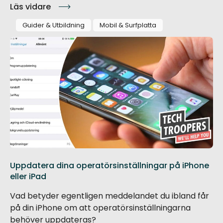
Läs vidare
Guider & Utbildning
Mobil & Surfplatta
Uppdatera dina operatörsinställningar på iPhone
eller iPad
Vad betyder egentligen meddelandet du ibland får
på din iPhone om att operatörsinställningarna
behöver uppdateras?