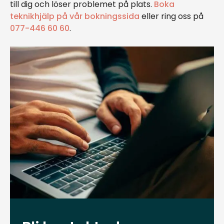
till dig och löser problemet på plats.
Boka
teknikhjälp på vår bokningssida
eller ring oss på
077-446 60 60
.