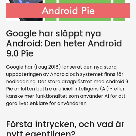
Google har släppt nya
Android: Den heter Android
9.0 Pie
Google har (i aug 2018) lanserat den nya stora
uppdateringen av Android och systemet finns för
nedladdning. Det stora dragplåstret med Android 9
Pie är löften bättre artificiell intelligens (AI) - eller
kanske mer funktionalitet som använder AI för att
göra livet enklare för användaren.
Första intrycken, och vad är
nytt egentligen?