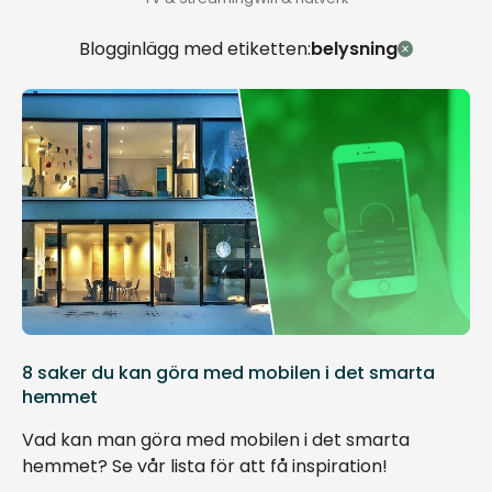
Blogginlägg med etiketten:
belysning
8 saker du kan göra med mobilen i det smarta
hemmet
Vad kan man göra med mobilen i det smarta
hemmet? Se vår lista för att få inspiration!