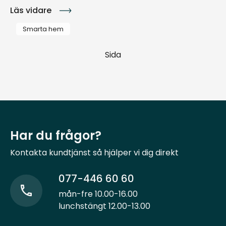
Läs vidare
Smarta hem
Sida
Har du frågor?
Kontakta kundtjänst så hjälper vi dig direkt
077-446 60 60
mån-fre 10.00-16.00
lunchstängt 12.00-13.00