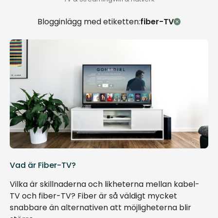
Blogginlägg med etiketten:
fiber-TV
Vad är Fiber-TV?
Vilka är skillnaderna och likheterna mellan kabel-
TV och fiber-TV? Fiber är så väldigt mycket
snabbare än alternativen att möjligheterna blir