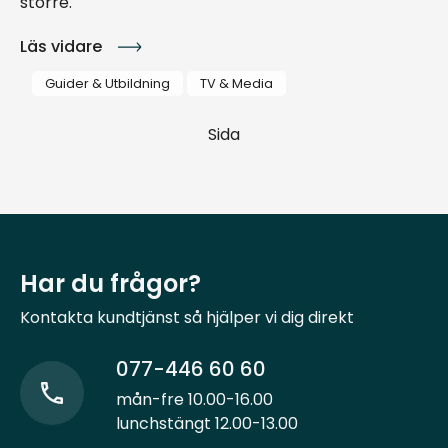
större.
Läs vidare
Guider & Utbildning
TV & Media
Sida
Har du frågor?
Kontakta kundtjänst så hjälper vi dig direkt
077-446 60 60
mån-fre 10.00-16.00
lunchstängt 12.00-13.00