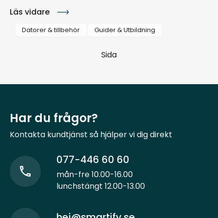
Läs vidare
Datorer & tillbehör
Guider & Utbildning
Sida
Har du frågor?
Kontakta kundtjänst så hjälper vi dig direkt
077-446 60 60
mån-fre 10.00-16.00
lunchstängt 12.00-13.00
hej@smartify.se