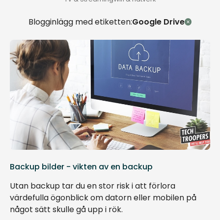
Blogginlägg med etiketten:
Google Drive
Backup bilder - vikten av en backup
Utan backup tar du en stor risk i att förlora
värdefulla ögonblick om datorn eller mobilen på
något sätt skulle gå upp i rök.