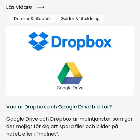
Läs vidare
Datorer & tillbehör
Guider & Utbildning
Vad är Dropbox och Google Drive bra för?
Google Drive och Dropbox är molntjänster som gör
det möjligt för dig att spara filer och bilder på
nätet, eller i ”molnet”.