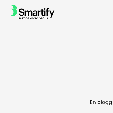
En blogg