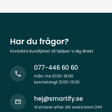
Har du frågor?
Kontakta kundtjänst så hjälper vi dig direkt
077-446 60 60
mån-fre 10.00-16.00
lunchstängt 12.00-13.00
hej@smartify.se
Vi strävar efter att svara inom 24h