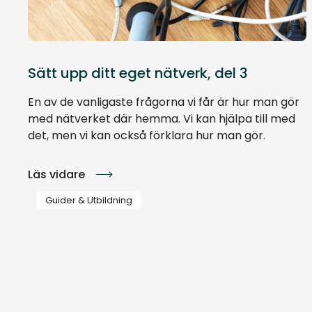
Sätt upp ditt eget nätverk, del 3
En av de vanligaste frågorna vi får är hur man gör
med nätverket där hemma. Vi kan hjälpa till med
det, men vi kan också förklara hur man gör.
Läs vidare
Guider & Utbildning