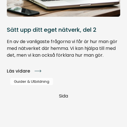
Sätt upp ditt eget nätverk, del 2
En av de vanligaste frågorna vi får är hur man gör
med nätverket där hemma. Vi kan hjälpa till med
det, men vi kan också förklara hur man gör.
Läs vidare
Guider & Utbildning
Sida