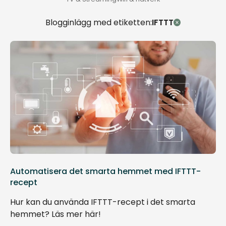
Blogginlägg med etiketten:
IFTTT
Automatisera det smarta hemmet med IFTTT-
recept
Hur kan du använda IFTTT-recept i det smarta
hemmet? Läs mer här!