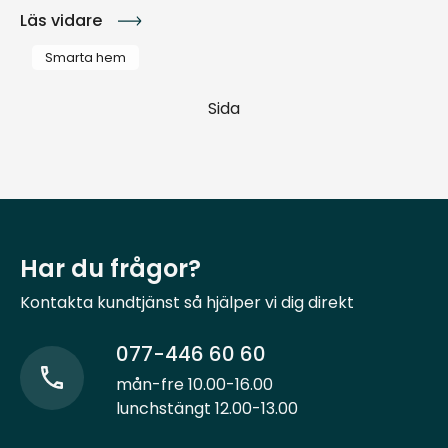
Läs vidare
Smarta hem
Sida
Har du frågor?
Kontakta kundtjänst så hjälper vi dig direkt
077-446 60 60
mån-fre 10.00-16.00
lunchstängt 12.00-13.00