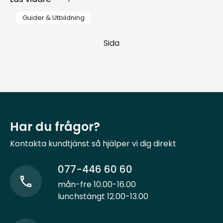
Guider & Utbildning
Sida
Har du frågor?
Kontakta kundtjänst så hjälper vi dig direkt
077-446 60 60
mån-fre 10.00-16.00
lunchstängt 12.00-13.00