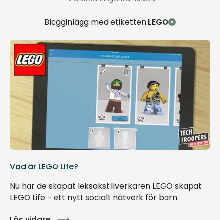
Blogginlägg med etiketten:
LEGO
Vad är LEGO Life?
Nu har de skapat leksakstillverkaren LEGO skapat
LEGO Life - ett nytt socialt nätverk för barn.
Läs vidare