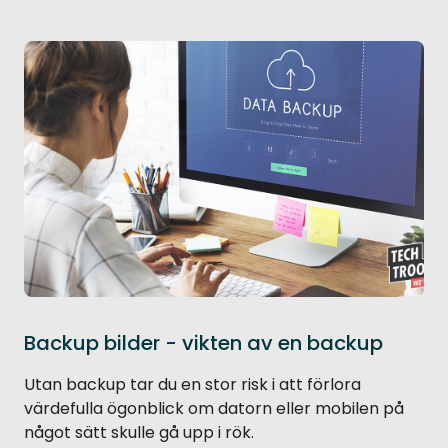
Backup bilder - vikten av en backup
Utan backup tar du en stor risk i att förlora
värdefulla ögonblick om datorn eller mobilen på
något sätt skulle gå upp i rök.