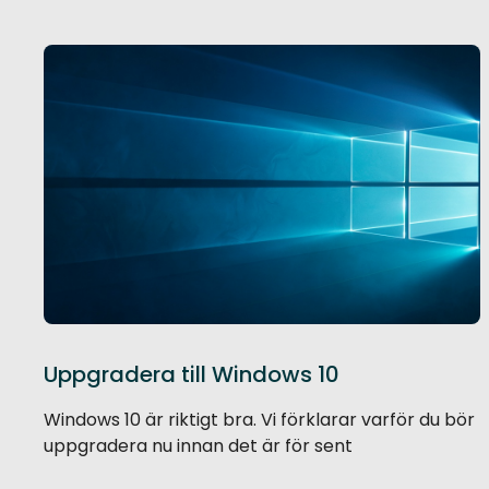
Uppgradera till Windows 10
Windows 10 är riktigt bra. Vi förklarar varför du bör
uppgradera nu innan det är för sent