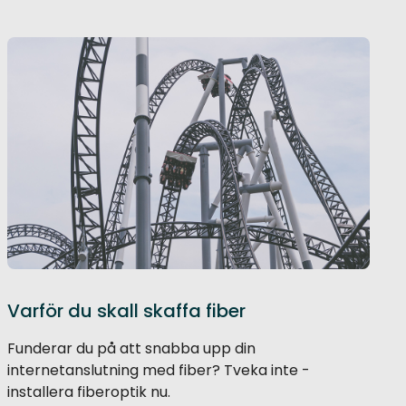
Varför du skall skaffa fiber
Funderar du på att snabba upp din
internetanslutning med fiber? Tveka inte -
installera fiberoptik nu.