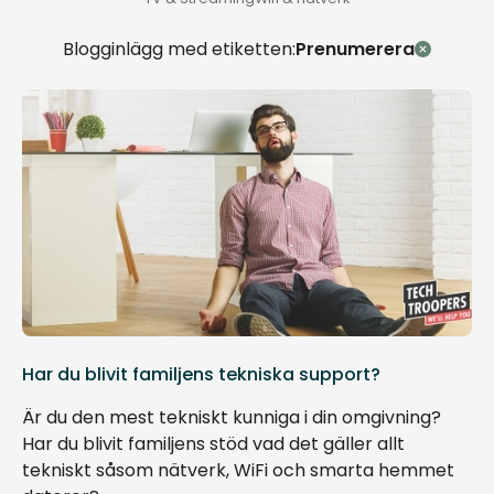
Blogginlägg med etiketten:
Prenumerera
Har du blivit familjens tekniska support?
Är du den mest tekniskt kunniga i din omgivning?
Har du blivit familjens stöd vad det gäller allt
tekniskt såsom nätverk, WiFi och smarta hemmet