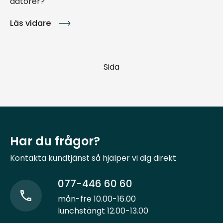
datorer?
Läs vidare
Sida
Har du frågor?
Kontakta kundtjänst så hjälper vi dig direkt
077-446 60 60
mån-fre 10.00-16.00
lunchstängt 12.00-13.00