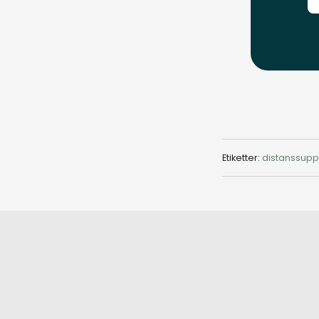
Etiketter:
distanssupp