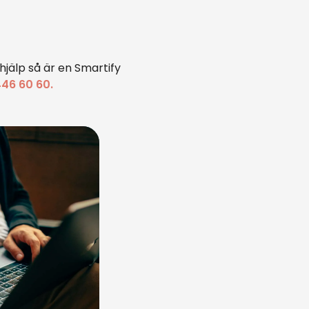
hjälp så är en Smartify
46 60 60.