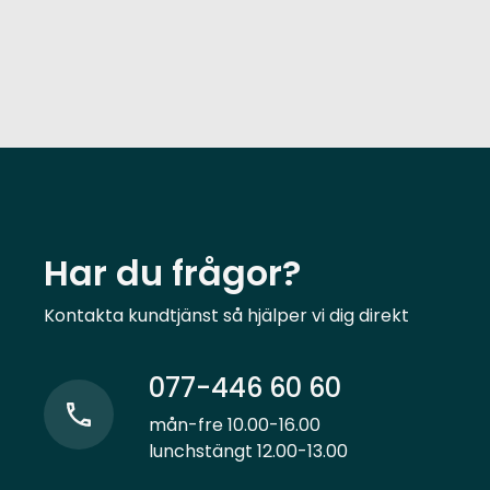
Har du frågor?
Kontakta kundtjänst så hjälper vi dig direkt
077-446 60 60
mån-fre 10.00-16.00
lunchstängt 12.00-13.00