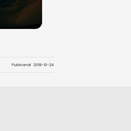
Publicerat
2018-10-24