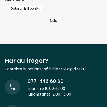
Datorer & tillbehör
Sida
Har du frågor?
Kontakta kundtjänst så hjälper vi dig direkt
077-446 60 60
mån-fre 10.00-16.00
lunchstängt 12.00-13.00