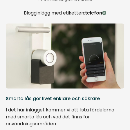
Blogginlägg med etiketten:
telefon
Smarta lås gör livet enklare och säkrare
I det här inlägget kommer vi att lista fördelarna
med smarta lås och vad det finns för
användningsområden.