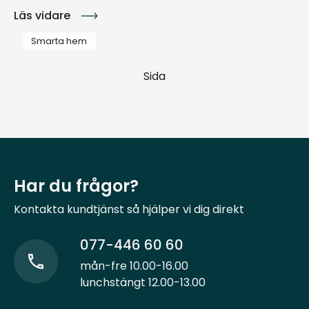
Läs vidare
Smarta hem
Sida
Har du frågor?
Kontakta kundtjänst så hjälper vi dig direkt
077-446 60 60
mån-fre 10.00-16.00
lunchstängt 12.00-13.00