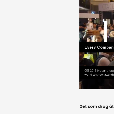
Det som drog åt 