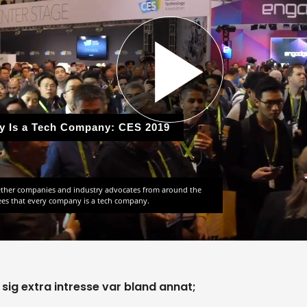
sig extra intresse var bland annat;