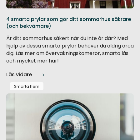
4 smarta prylar som gör ditt sommarhus säkrare
(och bekvämare)
Är ditt sommarhus säkert när du inte är där? Med
hjälp av dessa smarta prylar behöver du aldrig oroa
dig. Läs mer om övervakningskameror, smarta lås
och mycket mer här!
Läs vidare
Smarta hem