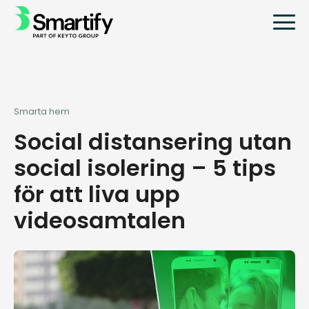
Smarta hem
Social distansering utan
social isolering – 5 tips
för att liva upp
videosamtalen