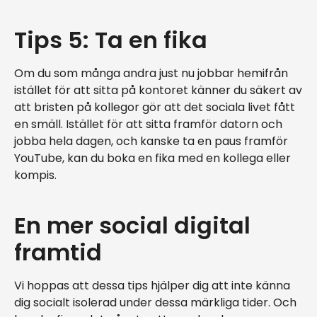
Tips 5: Ta en fika
Om du som många andra just nu jobbar hemifrån
istället för att sitta på kontoret känner du säkert av
att bristen på kollegor gör att det sociala livet fått
en smäll. Istället för att sitta framför datorn och
jobba hela dagen, och kanske ta en paus framför
YouTube, kan du boka en fika med en kollega eller
kompis.
En mer social digital
framtid
Vi hoppas att dessa tips hjälper dig att inte känna
dig socialt isolerad under dessa märkliga tider. Och