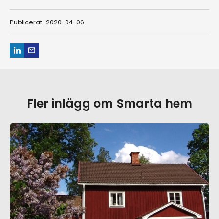
Publicerat
2020-04-06
Fler inlägg om
Smarta hem