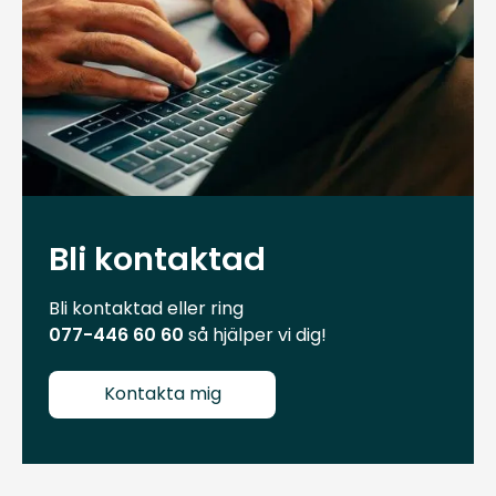
Bli kontaktad
Bli kontaktad eller ring
077-446 60 60
så hjälper vi dig!
Kontakta mig