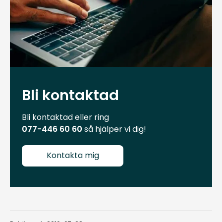
Bli kontaktad
Bli kontaktad eller ring
077-446 60 60
så hjälper vi dig!
Kontakta mig