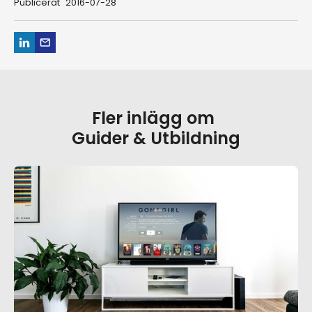
Publicerat
2016-07-28
Fler inlägg om
Guider & Utbildning