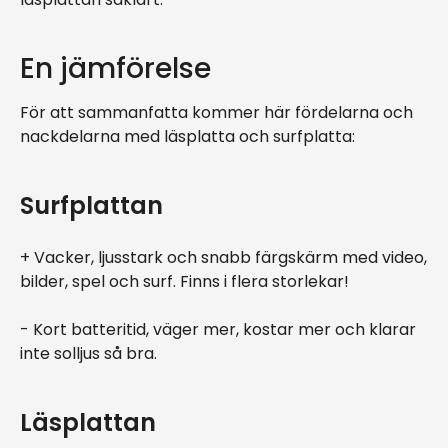
En jämförelse
För att sammanfatta kommer här fördelarna och
nackdelarna med läsplatta och surfplatta:
Surfplattan
+ Vacker, ljusstark och snabb färgskärm med video,
bilder, spel och surf. Finns i flera storlekar!
- Kort batteritid, väger mer, kostar mer och klarar
inte solljus så bra.
Läsplattan