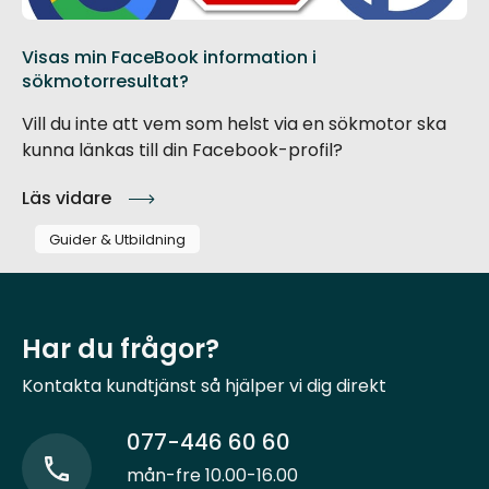
Visas min FaceBook information i
sökmotorresultat?
Vill du inte att vem som helst via en sökmotor ska
kunna länkas till din Facebook-profil?
Läs vidare
Guider & Utbildning
Har du frågor?
Kontakta kundtjänst så hjälper vi dig direkt
077-446 60 60
mån-fre 10.00-16.00