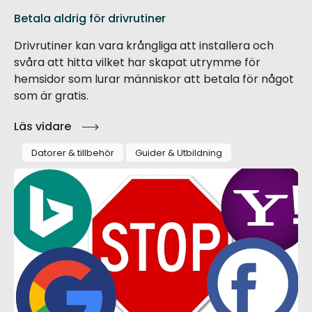
Betala aldrig för drivrutiner
Drivrutiner kan vara krångliga att installera och
svåra att hitta vilket har skapat utrymme för
hemsidor som lurar människor att betala för något
som är gratis.
Läs vidare
Datorer & tillbehör
Guider & Utbildning