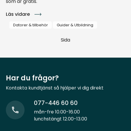
som är gratis.
Läs vidare
Datorer & tillbehör
Guider & Utbildning
Sida
Har du frågor?
Kontakta kundtjänst så hjälper vi dig direkt
077-446 60 60
mån-fre 10.00-16.00
lunchstängt 12.00-13.00