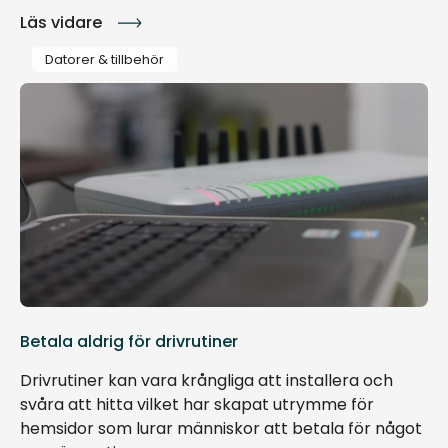
Läs vidare
Datorer & tillbehör
Betala aldrig för drivrutiner
Drivrutiner kan vara krångliga att installera och
svåra att hitta vilket har skapat utrymme för
hemsidor som lurar människor att betala för något