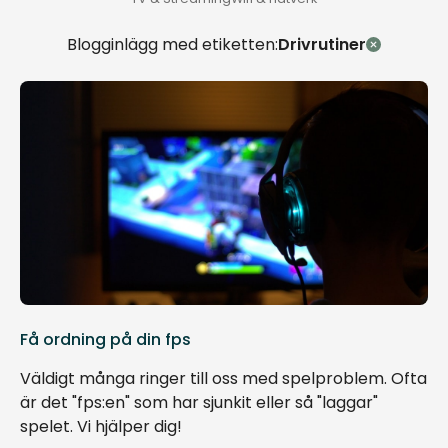
Blogginlägg med etiketten:
Drivrutiner
Få ordning på din fps
Väldigt många ringer till oss med spelproblem. Ofta
är det "fps:en" som har sjunkit eller så "laggar"
spelet. Vi hjälper dig!