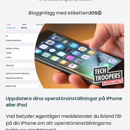
Blogginlägg med etiketten:
IOS
Uppdatera dina operatörsinställningar på iPhone
eller iPad
Vad betyder egentligen meddelandet du ibland får
på din iPhone om att operatörsinställningarna