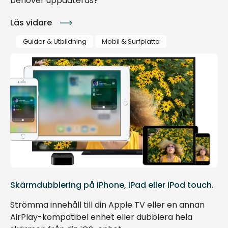
behöver uppdateras?
Läs vidare
Guider & Utbildning
Mobil & Surfplatta
Skärmdubblering på iPhone, iPad eller iPod touch.
Strömma innehåll till din Apple TV eller en annan
AirPlay-kompatibel enhet eller dubblera hela